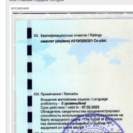
ВЛОЖЕНИЯ