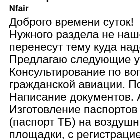
Nfair
Доброго времени суток!
Нужного раздела не наш
перенесут тему куда над
Предлагаю следующие у
Консультирование по во
гражданской авиации. П
Написание документов. 
Изготовление паспортов
(паспорт ТБ) на воздуш
площадки, с регистраци