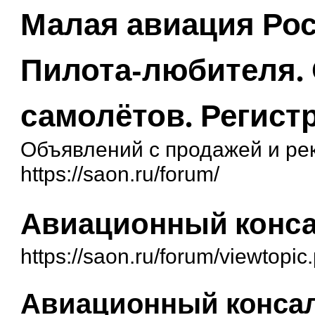
Малая авиация Рос
Пилота-любителя.
самолётов. Регист
Объявлений с продажей и ре
https://saon.ru/forum/
Авиационный конса
https://saon.ru/forum/viewtopi
Авиационный конса