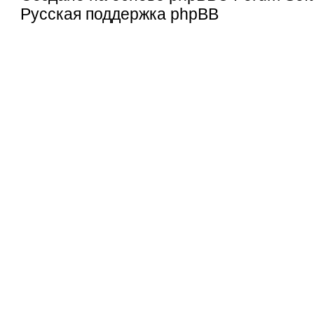
Русская поддержка phpBB