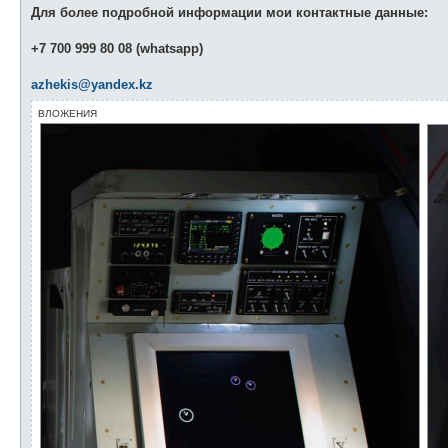
Для более подробной информации мои контактные данные:
+7 700 999 80 08 (whatsapp)
azhekis@yandex.kz
ВЛОЖЕНИЯ