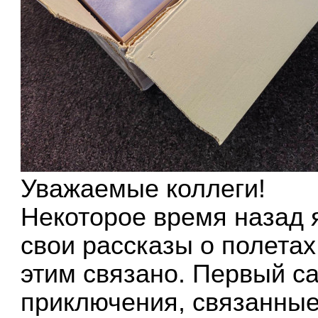
Уважаемые коллеги!
Некоторое время назад 
свои рассказы о полетах 
этим связано. Первый с
приключения, связанные