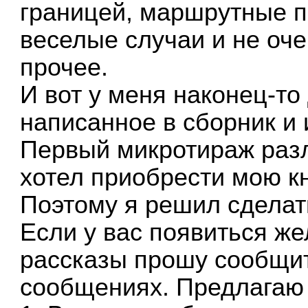
границей, маршрутные п
веселые случаи и не оч
прочее.
И вот у меня наконец-то
написанное в сборник и 
Первый микротираж разл
хотел приобрести мою кн
Поэтому я решил сделат
Если у вас появиться ж
рассказы прошу сообщит
сообщениях. Предлагаю