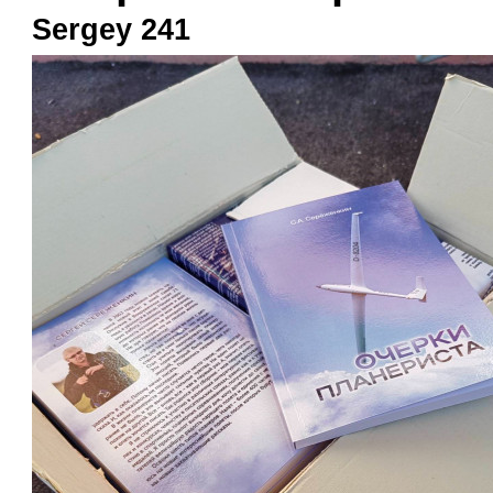
Sergey 241