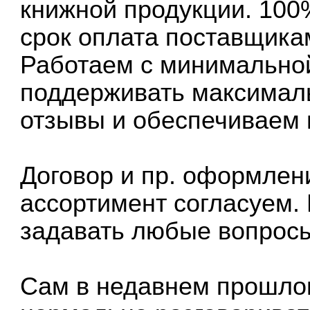
книжной продукции. 100%
срок оплата поставщика
Работаем с минимальной
поддерживать максимал
отзывы и обеспечиваем 
Договор и пр. оформлен
ассортимент согласуем.
задавать любые вопросы
Сам в недавнем прошлом