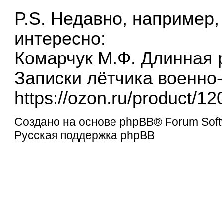
P.S. Недавно, например,
интересно:
Комарчук М.Ф. Длинная р
Записки лётчика военно
https://ozon.ru/product/1
Создано на основе
phpBB
® Forum Soft
Русская поддержка phpBB