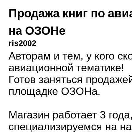
Продажа книг по ави
на ОЗОНе
ris2002
Авторам и тем, у кого ск
авиационной тематике!
Готов заняться продаже
площадке ОЗОНа.
Магазин работает 3 года
специализируемся на на