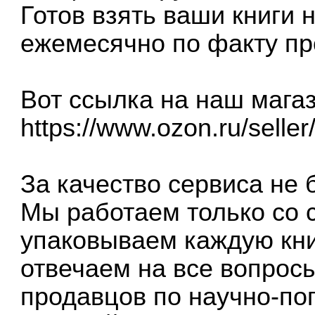
Готов взять ваши книги 
ежемесячно по факту пр
Вот ссылка на наш магаз
https://www.ozon.ru/selle
За качество сервиса не 
Мы работаем только со 
упаковываем каждую кни
отвечаем на все вопросы
продавцов по научно-по