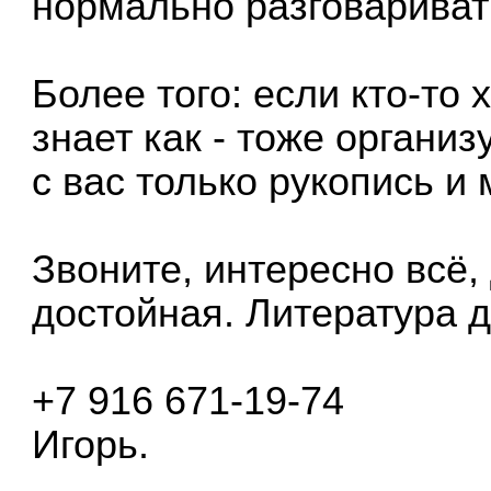
нормально разговариват
Более того: если кто-то х
знает как - тоже организ
с вас только рукопись и
Звоните, интересно всё, 
достойная. Литература 
+7 916 671-19-74
Игорь.