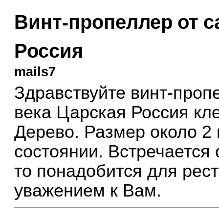
Винт-пропеллер от с
Россия
mails7
Здравствуйте винт-проп
века Царская Россия кл
Дерево. Размер около 2
состоянии. Встречается
то понадобится для рес
уважением к Вам.