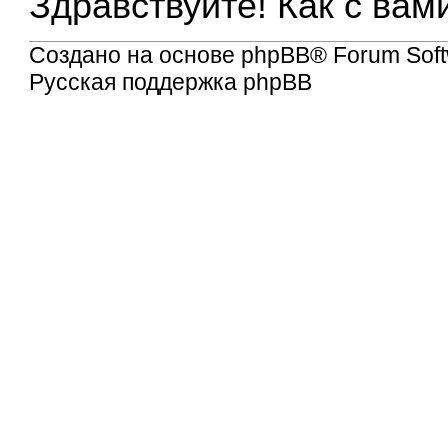
Здравствуйте! Как с вам
Создано на основе
phpBB
® Forum Soft
Русская поддержка phpBB