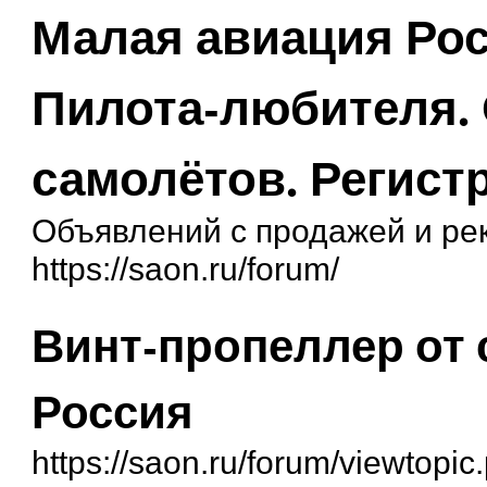
Малая авиация Рос
Пилота-любителя.
самолётов. Регист
Объявлений с продажей и ре
https://saon.ru/forum/
Винт-пропеллер от 
Россия
https://saon.ru/forum/viewtopi