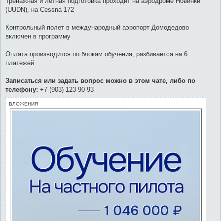
Тренажная и летная подготовка проходит на аэродроме Новинки
(UUDN), на Cessna 172
Контрольный полет в международный аэропорт Домодедово
включен в программу
Оплата производится по блокам обучения, разбивается на 6
платежей
Записаться или задать вопрос можно в этом чате, либо по
телефону:
+7 (903) 123-90-93
ВЛОЖЕНИЯ