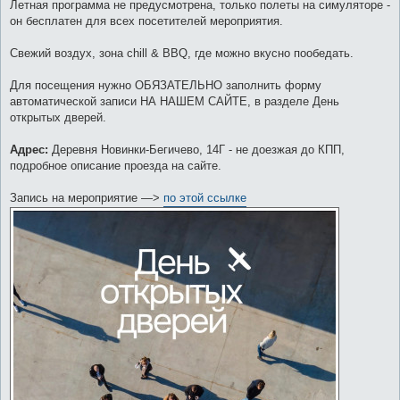
Летная программа не предусмотрена, только полеты на симуляторе -
он бесплатен для всех посетителей мероприятия.
Свежий воздух, зона chill & BBQ, где можно вкусно пообедать.
Для посещения нужно ОБЯЗАТЕЛЬНО заполнить форму
автоматической записи НА НАШЕМ САЙТЕ, в разделе День
открытых дверей.
Адрес:
Деревня Новинки-Бегичево, 14Г - не доезжая до КПП,
подробное описание проезда на сайте.
Запись на мероприятие —>
по этой ссылке