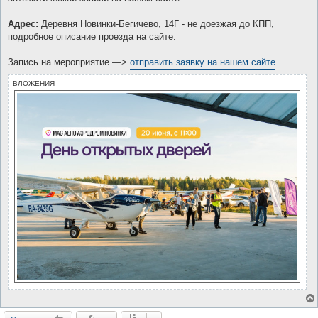
Адрес:
Деревня Новинки-Бегичево, 14Г - не доезжая до КПП,
подробное описание проезда на сайте.
Запись на мероприятие —>
отправить заявку на нашем сайте
ВЛОЖЕНИЯ