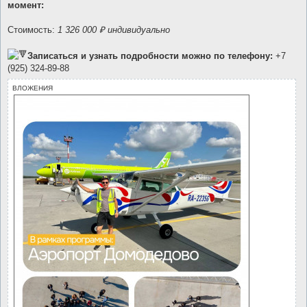
момент:
Стоимость:
1 326 000 ₽ индивидуально
Записаться и узнать подробности можно по телефону:
+7
(925) 324-89-88
ВЛОЖЕНИЯ