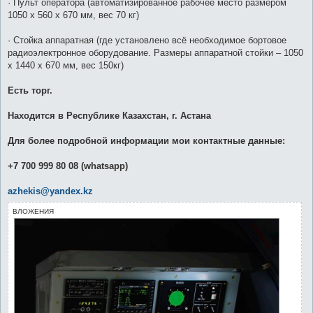
· Пульт оператора (автоматизированное рабочее место размером
1050 х 560 х 670 мм, вес 70 кг)
· Стойка аппаратная (где установлено всё необходимое бортовое
радиоэлектронное оборудование. Размеры аппаратной стойки – 1050
х 1440 х 670 мм, вес 150кг)
Есть торг.
Находится в Республике Казахстан, г. Астана
Для более подробной информации мои контактные данные:
+7 700 999 80 08 (whatsapp)
azhekis@yandex.kz
ВЛОЖЕНИЯ