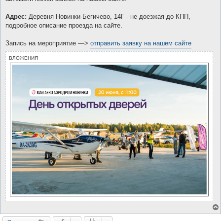
Адрес:
Деревня Новинки-Бегичево, 14Г - не доезжая до КПП,
подробное описание проезда на сайте.
Запись на мероприятие —>
отправить заявку на нашем сайте
ВЛОЖЕНИЯ