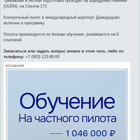
Тренажная и летная подготовка проходит на аэродроме Новинки
(UUDN), на Cessna 172
Контрольный полет в международный аэропорт Домодедово
включен в программу
Оплата производится по блокам обучения, разбивается на 6
платежей
Записаться или задать вопрос можно в этом чате, либо по
телефону:
+7 (903) 123-90-93
ВЛОЖЕНИЯ