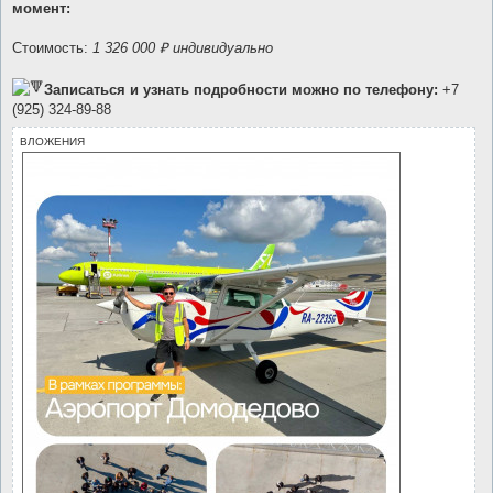
момент:
Стоимость:
1 326 000 ₽ индивидуально
Записаться и узнать подробности можно по телефону:
+7
(925) 324-89-88
ВЛОЖЕНИЯ