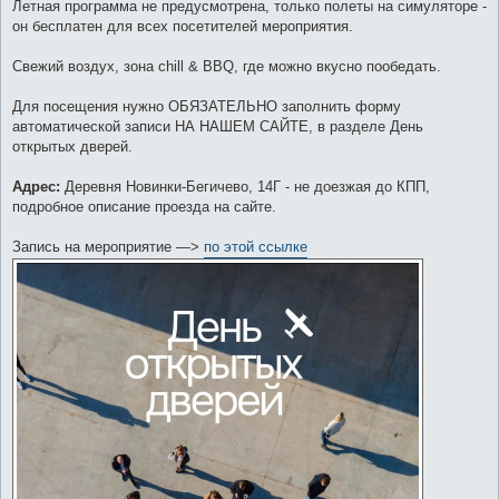
Летная программа не предусмотрена, только полеты на симуляторе -
он бесплатен для всех посетителей мероприятия.
Свежий воздух, зона chill & BBQ, где можно вкусно пообедать.
Для посещения нужно ОБЯЗАТЕЛЬНО заполнить форму
автоматической записи НА НАШЕМ САЙТЕ, в разделе День
открытых дверей.
Адрес:
Деревня Новинки-Бегичево, 14Г - не доезжая до КПП,
подробное описание проезда на сайте.
Запись на мероприятие —>
по этой ссылке