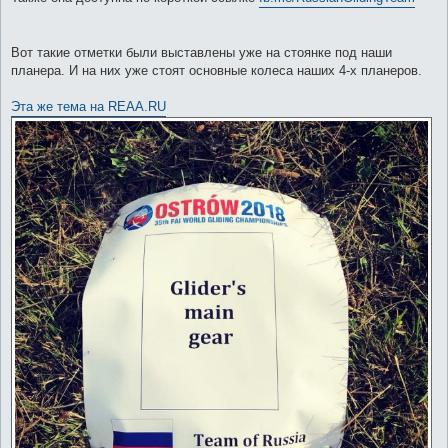
Вот такие отметки были выставлены уже на стоянке под наши
планера. И на них уже стоят основные колеса наших 4-х планеров.
Эта же тема на REAA.RU