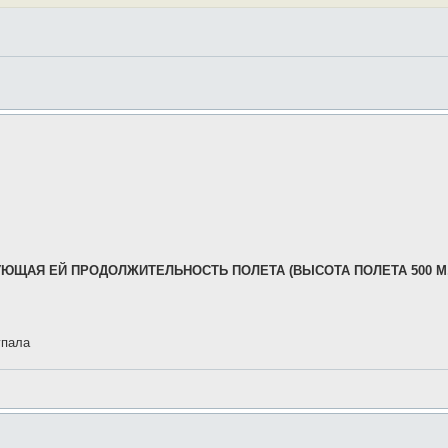
ЮЩАЯ ЕЙ ПРОДОЛЖИТЕЛЬНОСТЬ ПОЛЕТА (ВЫСОТА ПОЛЕТА 500 М
упала