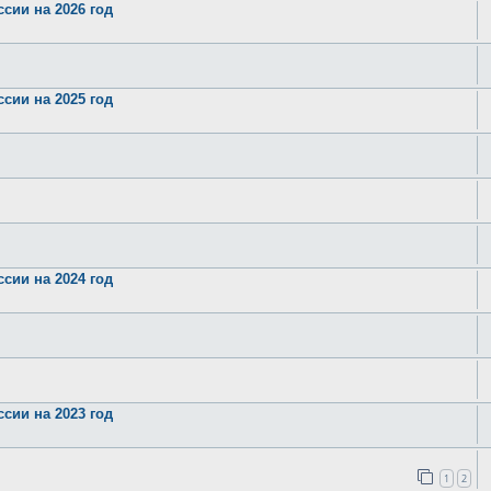
сии на 2026 год
сии на 2025 год
сии на 2024 год
сии на 2023 год
1
2