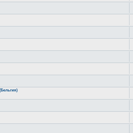
(Бельгия)