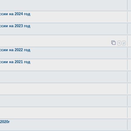
сии на 2024 год
сии на 2023 год
1
2
сии на 2022 год
сии на 2021 год
2020г