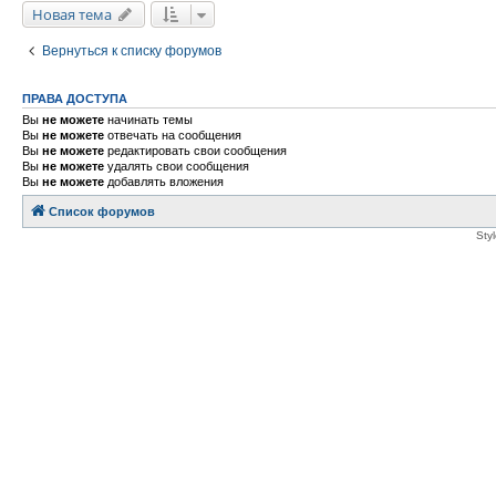
Новая тема
Вернуться к списку форумов
ПРАВА ДОСТУПА
Вы
не можете
начинать темы
Вы
не можете
отвечать на сообщения
Вы
не можете
редактировать свои сообщения
Вы
не можете
удалять свои сообщения
Вы
не можете
добавлять вложения
Список форумов
Sty