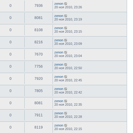
zenon
0
7936
20 ноя 2010, 23:26
zenon
0
8081
20 ноя 2010, 23:19
zenon
0
8108
20 ноя 2010, 23:15
zenon
0
8216
20 ноя 2010, 23:09
zenon
0
7670
20 ноя 2010, 23:04
zenon
0
7756
20 ноя 2010, 22:50
zenon
0
7920
20 ноя 2010, 22:45
zenon
0
7805
20 ноя 2010, 22:42
zenon
0
8081
20 ноя 2010, 22:35
zenon
0
7911
20 ноя 2010, 22:28
zenon
0
8119
20 ноя 2010, 22:15