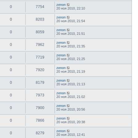
zenon
0
7754
20 ноя 2010, 22:10
zenon
0
8203
20 ноя 2010, 21:54
zenon
0
8059
20 ноя 2010, 21:51
zenon
0
7962
20 ноя 2010, 21:35
zenon
0
7719
20 ноя 2010, 21:25
zenon
0
7920
20 ноя 2010, 21:19
zenon
0
8179
20 ноя 2010, 21:13
zenon
0
7973
20 ноя 2010, 21:02
zenon
0
7900
20 ноя 2010, 20:56
zenon
0
7866
20 ноя 2010, 20:38
zenon
0
8279
20 ноя 2010, 12:41