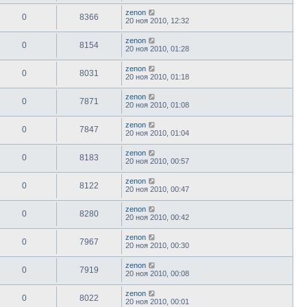
zenon
0
8366
20 ноя 2010, 12:32
zenon
0
8154
20 ноя 2010, 01:28
zenon
0
8031
20 ноя 2010, 01:18
zenon
0
7871
20 ноя 2010, 01:08
zenon
0
7847
20 ноя 2010, 01:04
zenon
0
8183
20 ноя 2010, 00:57
zenon
0
8122
20 ноя 2010, 00:47
zenon
0
8280
20 ноя 2010, 00:42
zenon
0
7967
20 ноя 2010, 00:30
zenon
0
7919
20 ноя 2010, 00:08
zenon
0
8022
20 ноя 2010, 00:01