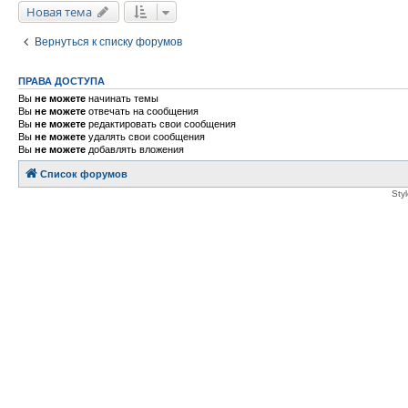
Новая тема
Вернуться к списку форумов
ПРАВА ДОСТУПА
Вы
не можете
начинать темы
Вы
не можете
отвечать на сообщения
Вы
не можете
редактировать свои сообщения
Вы
не можете
удалять свои сообщения
Вы
не можете
добавлять вложения
Список форумов
Sty