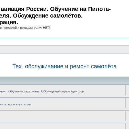
авиация России. Обучение на Пилота-
еля. Обсуждение самолётов.
рация.
с продажей и рекламы услуг НЕТ!
Тех. обслуживание и ремонт самолёта
монт. Обучение персонала. Обсуждение сервис-центров.
оветы по эсклуатации.