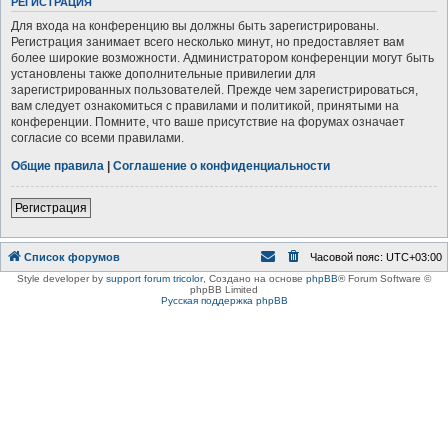
РЕГИСТРАЦИЯ
Для входа на конференцию вы должны быть зарегистрированы.
Регистрация занимает всего несколько минут, но предоставляет вам
более широкие возможности. Администратором конференции могут быть
установлены также дополнительные привилегии для
зарегистрированных пользователей. Прежде чем зарегистрироваться,
вам следует ознакомиться с правилами и политикой, принятыми на
конференции. Помните, что ваше присутствие на форумах означает
согласие со всеми правилами.
Общие правила
|
Соглашение о конфиденциальности
Регистрация
Список форумов
Часовой пояс:
UTC+03:00
Style developer by
support forum tricolor
,
Создано на основе
phpBB
® Forum Software ©
phpBB Limited
Русская поддержка phpBB