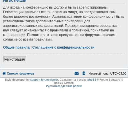
РЕГИСТРАЦИЯ
Для входа на конференцию вы должны быть зарегистрированы.
Регистрация занимает всего несколько минут, но предоставляет вам
более широкие возможности. Администратором конференции могут быть
установлены также дополнительные привилегии для
зарегистрированных пользователей. Прежде чем зарегистрироваться,
вам следует ознакомиться с правилами и политикой, принятыми на
конференции. Помните, что ваше присутствие на форумах означает
согласие со всеми правилами.
Общие правила
|
Соглашение о конфиденциальности
Регистрация
Список форумов
Часовой пояс:
UTC+03:00
Style developer by
support forum tricolor
,
Создано на основе
phpBB
® Forum Software ©
phpBB Limited
Русская поддержка phpBB