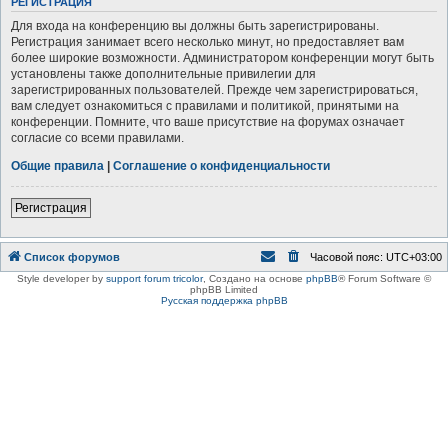
РЕГИСТРАЦИЯ
Для входа на конференцию вы должны быть зарегистрированы.
Регистрация занимает всего несколько минут, но предоставляет вам
более широкие возможности. Администратором конференции могут быть
установлены также дополнительные привилегии для
зарегистрированных пользователей. Прежде чем зарегистрироваться,
вам следует ознакомиться с правилами и политикой, принятыми на
конференции. Помните, что ваше присутствие на форумах означает
согласие со всеми правилами.
Общие правила
|
Соглашение о конфиденциальности
Регистрация
Список форумов
Часовой пояс:
UTC+03:00
Style developer by
support forum tricolor
,
Создано на основе
phpBB
® Forum Software ©
phpBB Limited
Русская поддержка phpBB