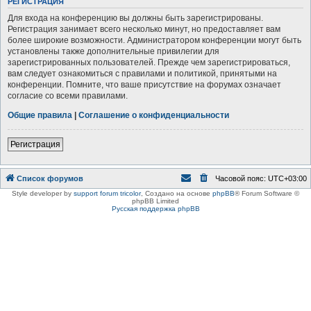
РЕГИСТРАЦИЯ
Для входа на конференцию вы должны быть зарегистрированы.
Регистрация занимает всего несколько минут, но предоставляет вам
более широкие возможности. Администратором конференции могут быть
установлены также дополнительные привилегии для
зарегистрированных пользователей. Прежде чем зарегистрироваться,
вам следует ознакомиться с правилами и политикой, принятыми на
конференции. Помните, что ваше присутствие на форумах означает
согласие со всеми правилами.
Общие правила
|
Соглашение о конфиденциальности
Регистрация
Список форумов
Часовой пояс:
UTC+03:00
Style developer by
support forum tricolor
,
Создано на основе
phpBB
® Forum Software ©
phpBB Limited
Русская поддержка phpBB