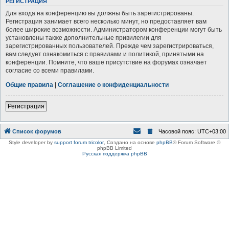
РЕГИСТРАЦИЯ
Для входа на конференцию вы должны быть зарегистрированы.
Регистрация занимает всего несколько минут, но предоставляет вам
более широкие возможности. Администратором конференции могут быть
установлены также дополнительные привилегии для
зарегистрированных пользователей. Прежде чем зарегистрироваться,
вам следует ознакомиться с правилами и политикой, принятыми на
конференции. Помните, что ваше присутствие на форумах означает
согласие со всеми правилами.
Общие правила
|
Соглашение о конфиденциальности
Регистрация
Список форумов
Часовой пояс:
UTC+03:00
Style developer by
support forum tricolor
,
Создано на основе
phpBB
® Forum Software ©
phpBB Limited
Русская поддержка phpBB