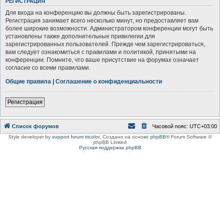
РЕГИСТРАЦИЯ
Для входа на конференцию вы должны быть зарегистрированы.
Регистрация занимает всего несколько минут, но предоставляет вам
более широкие возможности. Администратором конференции могут быть
установлены также дополнительные привилегии для
зарегистрированных пользователей. Прежде чем зарегистрироваться,
вам следует ознакомиться с правилами и политикой, принятыми на
конференции. Помните, что ваше присутствие на форумах означает
согласие со всеми правилами.
Общие правила
|
Соглашение о конфиденциальности
Регистрация
Список форумов
Часовой пояс:
UTC+03:00
Style developer by
support forum tricolor
,
Создано на основе
phpBB
® Forum Software ©
phpBB Limited
Русская поддержка phpBB