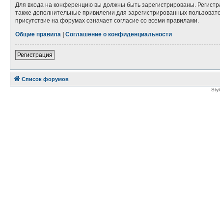
Для входа на конференцию вы должны быть зарегистрированы. Регистр
также дополнительные привилегии для зарегистрированных пользовател
присутствие на форумах означает согласие со всеми правилами.
Общие правила
|
Соглашение о конфиденциальности
Регистрация
Список форумов
Sty