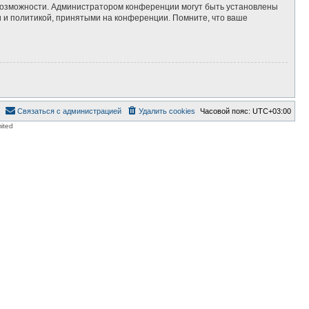
 возможности. Администратором конференции могут быть установлены
 и политикой, принятыми на конференции. Помните, что ваше
Связаться с администрацией
Удалить cookies
Часовой пояс:
UTC+03:00
ited