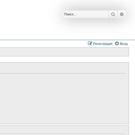
Поиск
Расш
Регистрация
Вход