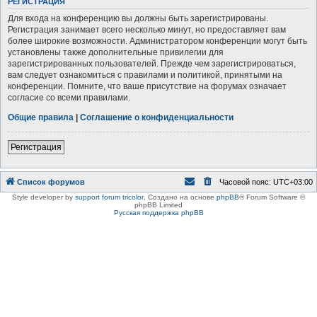
РЕГИСТРАЦИЯ
Для входа на конференцию вы должны быть зарегистрированы.
Регистрация занимает всего несколько минут, но предоставляет вам
более широкие возможности. Администратором конференции могут быть
установлены также дополнительные привилегии для
зарегистрированных пользователей. Прежде чем зарегистрироваться,
вам следует ознакомиться с правилами и политикой, принятыми на
конференции. Помните, что ваше присутствие на форумах означает
согласие со всеми правилами.
Общие правила
|
Соглашение о конфиденциальности
Регистрация
Список форумов
Часовой пояс:
UTC+03:00
Style developer by
support forum tricolor
,
Создано на основе
phpBB
® Forum Software ©
phpBB Limited
Русская поддержка phpBB