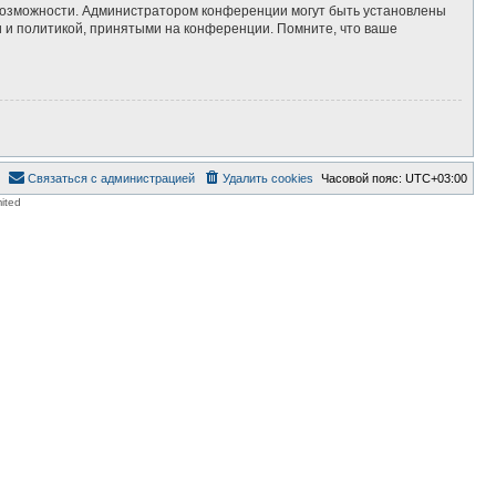
 возможности. Администратором конференции могут быть установлены
 и политикой, принятыми на конференции. Помните, что ваше
Связаться с администрацией
Удалить cookies
Часовой пояс:
UTC+03:00
ited