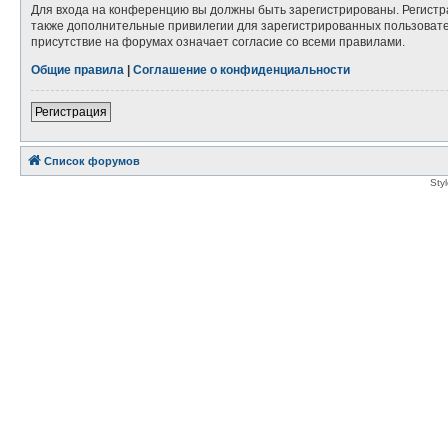
Для входа на конференцию вы должны быть зарегистрированы. Регистр
также дополнительные привилегии для зарегистрированных пользовател
присутствие на форумах означает согласие со всеми правилами.
Общие правила
|
Соглашение о конфиденциальности
Регистрация
Список форумов
Sty