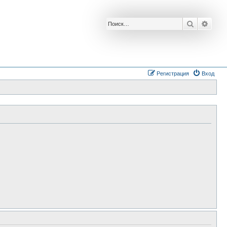
Поиск
Расш
Регистрация
Вход