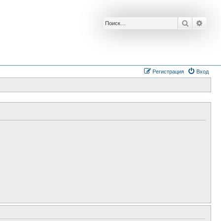
Поиск
Расш
Регистрация
Вход