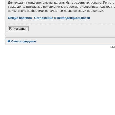
Для входа на конференцию вы должны быть зарегистрированы. Регистр
также дополнительные привилегии для зарегистрированных пользовател
присутствие на форумах означает согласие со всеми правилами.
Общие правила
|
Соглашение о конфиденциальности
Регистрация
Список форумов
Sty