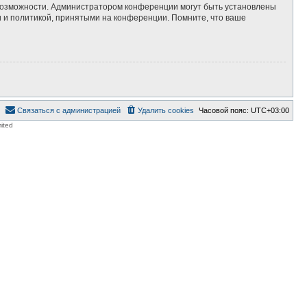
 возможности. Администратором конференции могут быть установлены
 и политикой, принятыми на конференции. Помните, что ваше
Связаться с администрацией
Удалить cookies
Часовой пояс:
UTC+03:00
ited