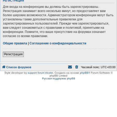
РЕГИСТРАЦИЯ
Для входа на конференцию вы должны быть зарегистрированы.
Регистрация занимает всего несколько минут, но предоставляет вам
более широкие возможности. Администратором конференции могут быть
установлены также дополнительные привилегии для
зарегистрированных пользователей. Прежде чем зарегистрироваться,
вам следует ознакомиться с правилами и политикой, принятыми на
конференции. Помните, что ваше присутствие на форумах означает
согласие со всеми правилами.
Общие правила
|
Соглашение о конфиденциальности
Регистрация
Список форумов
Часовой пояс:
UTC+03:00
Style developer by
support forum tricolor
,
Создано на основе
phpBB
® Forum Software ©
phpBB Limited
Русская поддержка phpBB