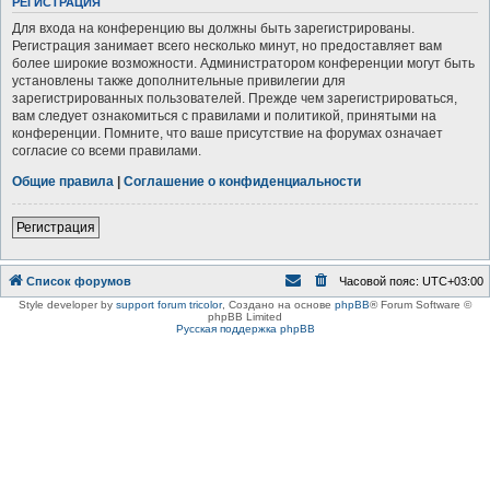
РЕГИСТРАЦИЯ
Для входа на конференцию вы должны быть зарегистрированы.
Регистрация занимает всего несколько минут, но предоставляет вам
более широкие возможности. Администратором конференции могут быть
установлены также дополнительные привилегии для
зарегистрированных пользователей. Прежде чем зарегистрироваться,
вам следует ознакомиться с правилами и политикой, принятыми на
конференции. Помните, что ваше присутствие на форумах означает
согласие со всеми правилами.
Общие правила
|
Соглашение о конфиденциальности
Регистрация
Список форумов
Часовой пояс:
UTC+03:00
Style developer by
support forum tricolor
,
Создано на основе
phpBB
® Forum Software ©
phpBB Limited
Русская поддержка phpBB