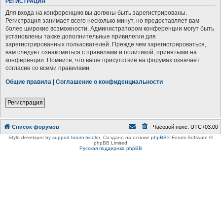
РЕГИСТРАЦИЯ
Для входа на конференцию вы должны быть зарегистрированы.
Регистрация занимает всего несколько минут, но предоставляет вам
более широкие возможности. Администратором конференции могут быть
установлены также дополнительные привилегии для
зарегистрированных пользователей. Прежде чем зарегистрироваться,
вам следует ознакомиться с правилами и политикой, принятыми на
конференции. Помните, что ваше присутствие на форумах означает
согласие со всеми правилами.
Общие правила
|
Соглашение о конфиденциальности
Регистрация
Список форумов
Часовой пояс:
UTC+03:00
Style developer by
support forum tricolor
,
Создано на основе
phpBB
® Forum Software ©
phpBB Limited
Русская поддержка phpBB