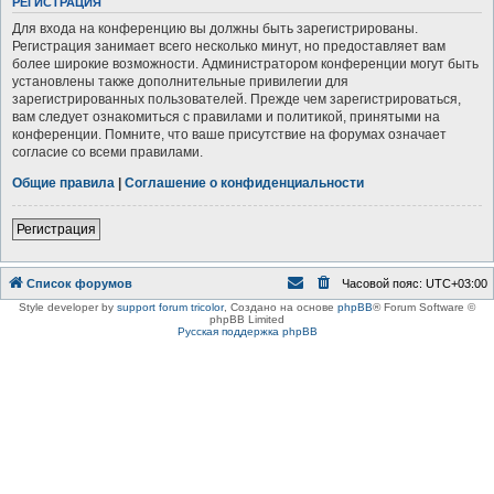
РЕГИСТРАЦИЯ
Для входа на конференцию вы должны быть зарегистрированы.
Регистрация занимает всего несколько минут, но предоставляет вам
более широкие возможности. Администратором конференции могут быть
установлены также дополнительные привилегии для
зарегистрированных пользователей. Прежде чем зарегистрироваться,
вам следует ознакомиться с правилами и политикой, принятыми на
конференции. Помните, что ваше присутствие на форумах означает
согласие со всеми правилами.
Общие правила
|
Соглашение о конфиденциальности
Регистрация
Список форумов
Часовой пояс:
UTC+03:00
Style developer by
support forum tricolor
,
Создано на основе
phpBB
® Forum Software ©
phpBB Limited
Русская поддержка phpBB