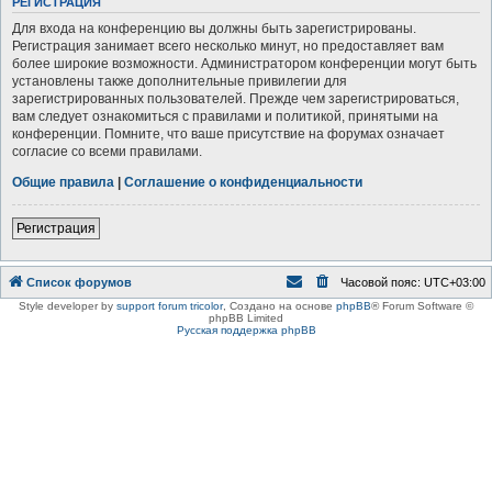
РЕГИСТРАЦИЯ
Для входа на конференцию вы должны быть зарегистрированы.
Регистрация занимает всего несколько минут, но предоставляет вам
более широкие возможности. Администратором конференции могут быть
установлены также дополнительные привилегии для
зарегистрированных пользователей. Прежде чем зарегистрироваться,
вам следует ознакомиться с правилами и политикой, принятыми на
конференции. Помните, что ваше присутствие на форумах означает
согласие со всеми правилами.
Общие правила
|
Соглашение о конфиденциальности
Регистрация
Список форумов
Часовой пояс:
UTC+03:00
Style developer by
support forum tricolor
,
Создано на основе
phpBB
® Forum Software ©
phpBB Limited
Русская поддержка phpBB