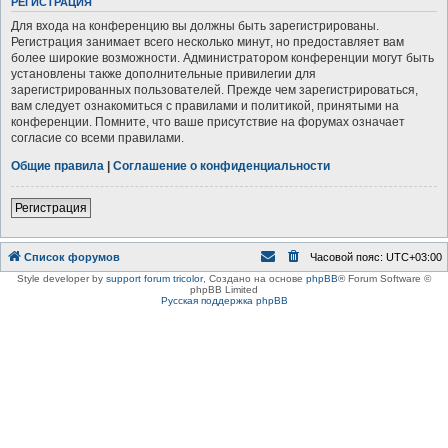
РЕГИСТРАЦИЯ
Для входа на конференцию вы должны быть зарегистрированы.
Регистрация занимает всего несколько минут, но предоставляет вам
более широкие возможности. Администратором конференции могут быть
установлены также дополнительные привилегии для
зарегистрированных пользователей. Прежде чем зарегистрироваться,
вам следует ознакомиться с правилами и политикой, принятыми на
конференции. Помните, что ваше присутствие на форумах означает
согласие со всеми правилами.
Общие правила
|
Соглашение о конфиденциальности
Регистрация
Список форумов
Часовой пояс:
UTC+03:00
Style developer by
support forum tricolor
,
Создано на основе
phpBB
® Forum Software ©
phpBB Limited
Русская поддержка phpBB