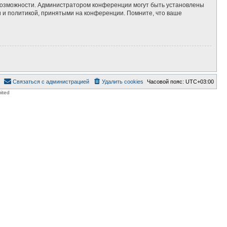
 возможности. Администратором конференции могут быть установлены
 и политикой, принятыми на конференции. Помните, что ваше
Связаться с администрацией
Удалить cookies
Часовой пояс:
UTC+03:00
ited