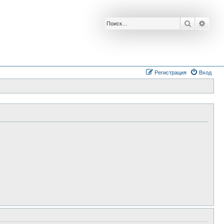
Поиск
Расш
Регистрация
Вход