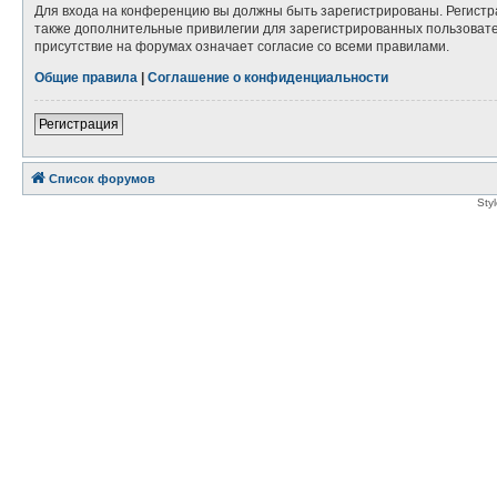
Для входа на конференцию вы должны быть зарегистрированы. Регистр
также дополнительные привилегии для зарегистрированных пользовател
присутствие на форумах означает согласие со всеми правилами.
Общие правила
|
Соглашение о конфиденциальности
Регистрация
Список форумов
Sty