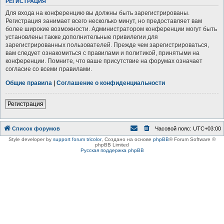
РЕГИСТРАЦИЯ
Для входа на конференцию вы должны быть зарегистрированы.
Регистрация занимает всего несколько минут, но предоставляет вам
более широкие возможности. Администратором конференции могут быть
установлены также дополнительные привилегии для
зарегистрированных пользователей. Прежде чем зарегистрироваться,
вам следует ознакомиться с правилами и политикой, принятыми на
конференции. Помните, что ваше присутствие на форумах означает
согласие со всеми правилами.
Общие правила
|
Соглашение о конфиденциальности
Регистрация
Список форумов
Часовой пояс:
UTC+03:00
Style developer by
support forum tricolor
,
Создано на основе
phpBB
® Forum Software ©
phpBB Limited
Русская поддержка phpBB