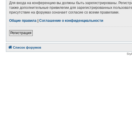
Для входа на конференцию вы должны быть зарегистрированы. Регистр
также дополнительные привилегии для зарегистрированных пользовател
присутствие на форумах означает согласие со всеми правилами.
Общие правила
|
Соглашение о конфиденциальности
Регистрация
Список форумов
Sty