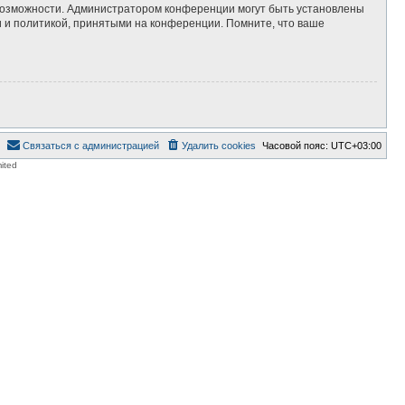
 возможности. Администратором конференции могут быть установлены
 и политикой, принятыми на конференции. Помните, что ваше
Связаться с администрацией
Удалить cookies
Часовой пояс:
UTC+03:00
ited