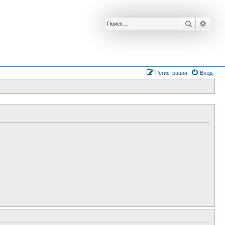
Поиск
Расш
Регистрация
Вход