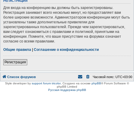
РЕГИСТРАЦИЯ
Для входа на конференцию вы должны быть зарегистрированы.
Регистрация занимает всего несколько минут, но предоставляет вам
более широкие возможности. Администратором конференции могут быть
установлены также дополнительные привилегии для
зарегистрированных пользователей. Прежде чем зарегистрироваться,
вам следует ознакомиться с правилами и политикой, принятыми на
конференции. Помните, что ваше присутствие на форумах означает
согласие со всеми правилами.
Общие правила
|
Соглашение о конфиденциальности
Регистрация
Список форумов
Часовой пояс:
UTC+03:00
Style developer by
support forum tricolor
,
Создано на основе
phpBB
® Forum Software ©
phpBB Limited
Русская поддержка phpBB