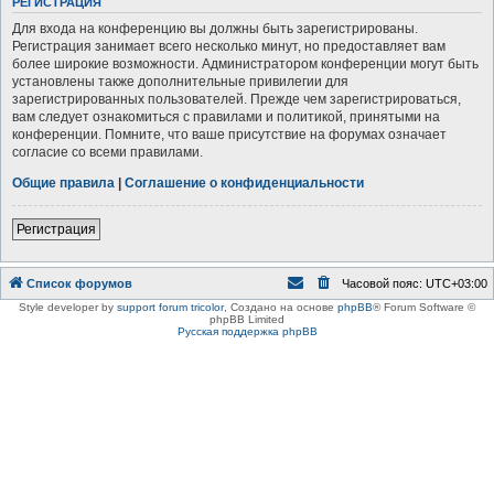
РЕГИСТРАЦИЯ
Для входа на конференцию вы должны быть зарегистрированы.
Регистрация занимает всего несколько минут, но предоставляет вам
более широкие возможности. Администратором конференции могут быть
установлены также дополнительные привилегии для
зарегистрированных пользователей. Прежде чем зарегистрироваться,
вам следует ознакомиться с правилами и политикой, принятыми на
конференции. Помните, что ваше присутствие на форумах означает
согласие со всеми правилами.
Общие правила
|
Соглашение о конфиденциальности
Регистрация
Список форумов
Часовой пояс:
UTC+03:00
Style developer by
support forum tricolor
,
Создано на основе
phpBB
® Forum Software ©
phpBB Limited
Русская поддержка phpBB