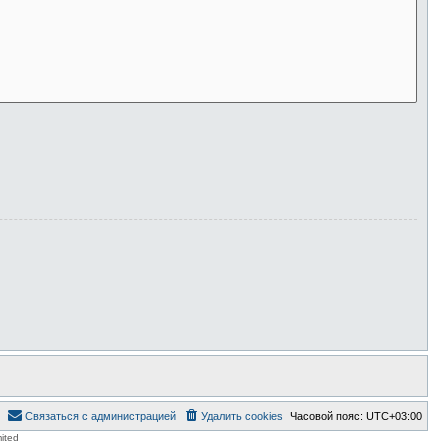
Связаться с администрацией
Удалить cookies
Часовой пояс:
UTC+03:00
ited