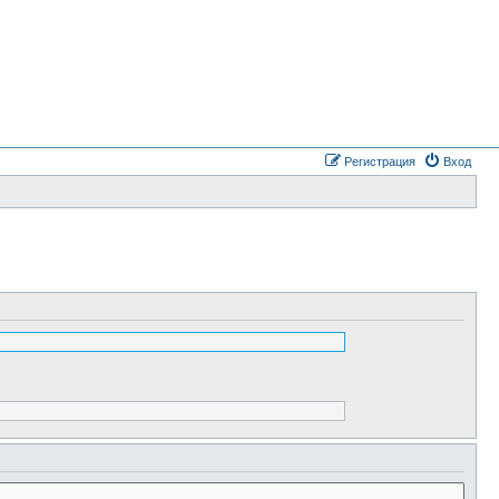
Регистрация
Вход