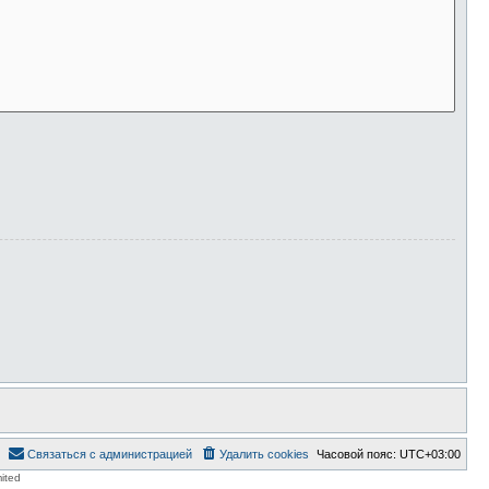
Связаться с администрацией
Удалить cookies
Часовой пояс:
UTC+03:00
ited