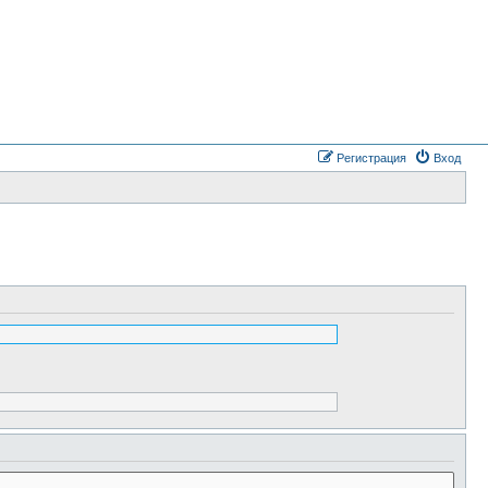
Регистрация
Вход