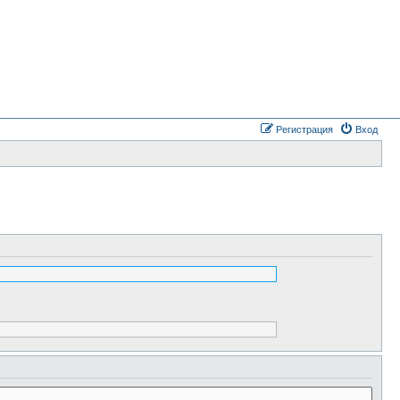
Регистрация
Вход