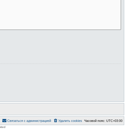
Связаться с администрацией
Удалить cookies
Часовой пояс:
UTC+03:00
ited