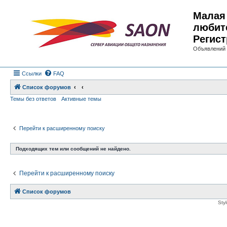
Малая 
любит
Регист
Объявлений 
Ссылки
FAQ
Список форумов
Темы без ответов
Активные темы
Перейти к расширенному поиску
Подходящих тем или сообщений не найдено.
Перейти к расширенному поиску
Список форумов
Sty