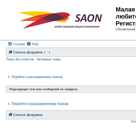
Малая 
любит
Регист
Объявлений 
Ссылки
FAQ
Список форумов
Темы без ответов
Активные темы
Перейти к расширенному поиску
Подходящих тем или сообщений не найдено.
Перейти к расширенному поиску
Список форумов
Sty