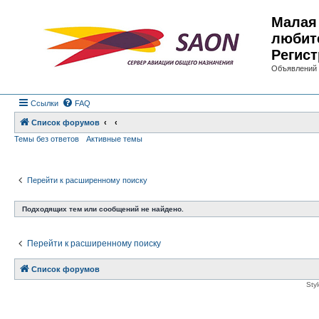
Малая 
любит
Регист
Объявлений 
Ссылки
FAQ
Список форумов
Темы без ответов
Активные темы
Перейти к расширенному поиску
Подходящих тем или сообщений не найдено.
Перейти к расширенному поиску
Список форумов
Sty