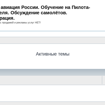
авиация России. Обучение на Пилота-
еля. Обсуждение самолётов.
рация.
с продажей и рекламы услуг НЕТ!
Активные темы