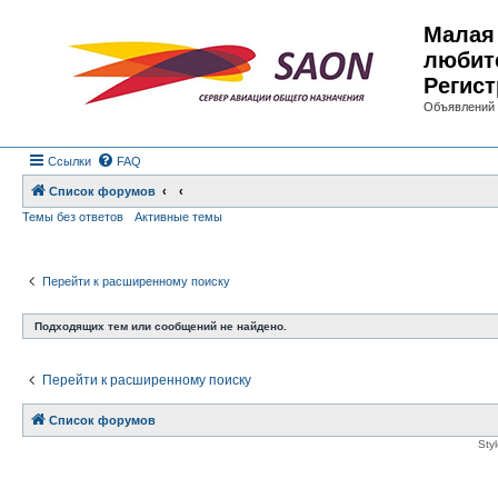
Малая 
любит
Регист
Объявлений 
Ссылки
FAQ
Список форумов
Темы без ответов
Активные темы
Перейти к расширенному поиску
Подходящих тем или сообщений не найдено.
Перейти к расширенному поиску
Список форумов
Sty