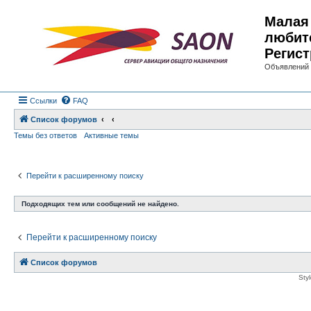
Малая 
любит
Регист
Объявлений 
Ссылки
FAQ
Список форумов
Темы без ответов
Активные темы
Перейти к расширенному поиску
Подходящих тем или сообщений не найдено.
Перейти к расширенному поиску
Список форумов
Sty