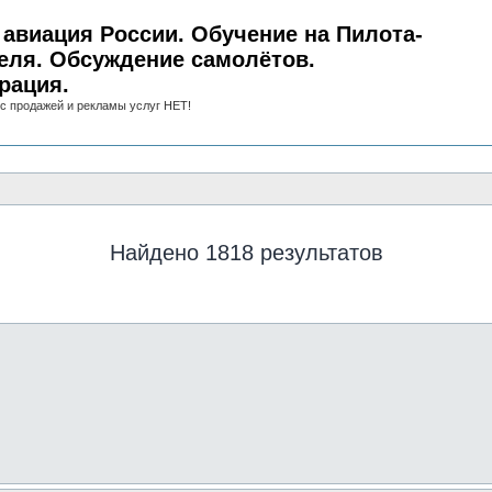
авиация России. Обучение на Пилота-
еля. Обсуждение самолётов.
рация.
с продажей и рекламы услуг НЕТ!
Найдено 1818 результатов