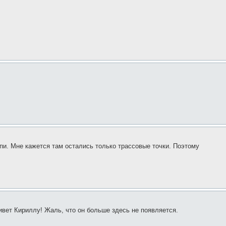
пи. Мне кажется там остались только трассовые точки. Поэтому
ивет Кириллу! Жаль, что он больше здесь не появляется.