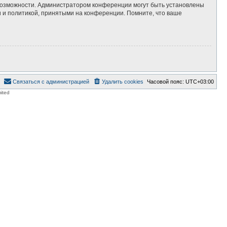
 возможности. Администратором конференции могут быть установлены
 и политикой, принятыми на конференции. Помните, что ваше
Связаться с администрацией
Удалить cookies
Часовой пояс:
UTC+03:00
ited