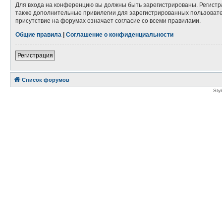
Для входа на конференцию вы должны быть зарегистрированы. Регистр
также дополнительные привилегии для зарегистрированных пользовател
присутствие на форумах означает согласие со всеми правилами.
Общие правила
|
Соглашение о конфиденциальности
Регистрация
Список форумов
Sty