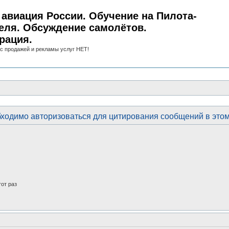
авиация России. Обучение на Пилота-
еля. Обсуждение самолётов.
рация.
с продажей и рекламы услуг НЕТ!
ходимо авторизоваться для цитирования сообщений в это
от раз